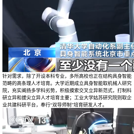
针对需求，除了开设本科专业，多所高校也正在结构具身智能
范畴的高条理人才培育。大学近期成立具身智能取机械人研究
院，充实阐扬多学科劣势，积极摸索交叉立异新范式，打制科
研立异和拔尖立异人才培育主要；工业大学姑苏研究院则取企
业共建科研平台，奉行“双导师制”培育研发人才。