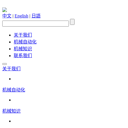
中文
|
English
|
日語
关于我们
机械自动化
机械知识
联系我们
关于我们
机械自动化
机械知识