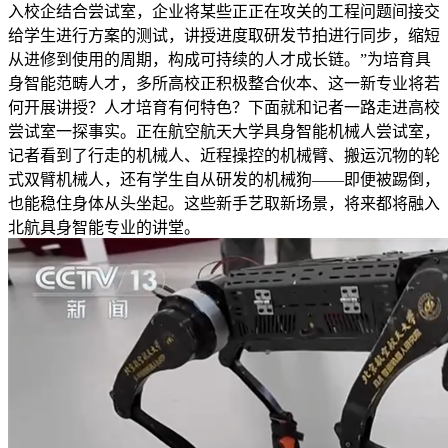
入校企结合尝试室，企业将某些正正在攻关的工程问题间接交
给学生进行方案的测试，讲授进度取研发节拍进行同步，缩短
从进修到使用的周期，构成可持续的人才成长链。”为培育具
身智能范畴人才，多所高校正积极整合伙本、这一新专业将若
何开展讲授？人才培育有何特色？下面就和记者一路走进高校
尝试室一探事实。正在航空航天大学具身智能机械人尝试室，
记者看到了行走的机械人、近程操控的机械臂、搬运沉物的轮
式双臂机械人，还有学生自从研发的机械狗——即便被踢倒，
也能稳住身体从头坐起。这些新手艺取新场景，将来都将融入
北航具身智能专业的讲堂。