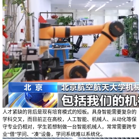
人才紧缺的背后是现有培育模式的短板。具身智能需要复杂的
学科交叉，而目前正在高校，人工智能、机械人、从动化等保
守专业仍相对，学生若想制做一台智能机械人，常常需要跨专
业“借”学问、“凑”设备，学问系统难以系统化。