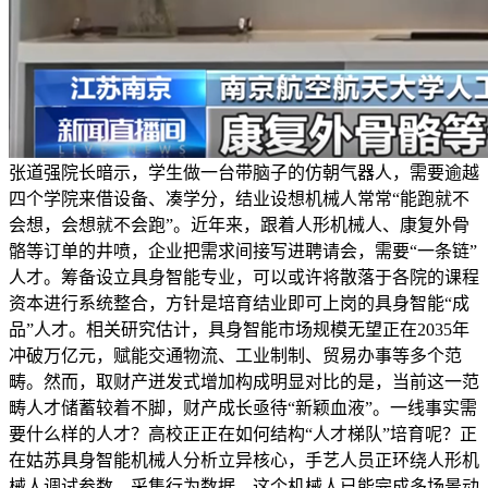
张道强院长暗示，学生做一台带脑子的仿朝气器人，需要逾越
四个学院来借设备、凑学分，结业设想机械人常常“能跑就不
会想，会想就不会跑”。近年来，跟着人形机械人、康复外骨
骼等订单的井喷，企业把需求间接写进聘请会，需要“一条链”
人才。筹备设立具身智能专业，可以或许将散落于各院的课程
资本进行系统整合，方针是培育结业即可上岗的具身智能“成
品”人才。相关研究估计，具身智能市场规模无望正在2035年
冲破万亿元，赋能交通物流、工业制制、贸易办事等多个范
畴。然而，取财产迸发式增加构成明显对比的是，当前这一范
畴人才储蓄较着不脚，财产成长亟待“新颖血液”。一线事实需
要什么样的人才？高校正正在如何结构“人才梯队”培育呢？正
在姑苏具身智能机械人分析立异核心，手艺人员正环绕人形机
械人调试参数、采集行为数据，这个机械人已能完成多场景动