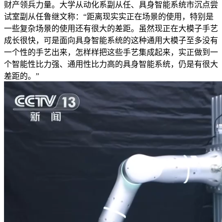
财产领兵力量。大学从动化系副从任、具身智能系统市沉点尝
试室副从任鲁继文称：“距离现实实正在场景的使用，特别是
一些复杂场景的使用还有很大的差距。虽然现正在大模子手艺
成长很快，可是面向具身智能系统的这种通用大模子至多没有
一个性的手艺出来，怎样样把这些手艺集成起来，实正做到一
个智能性比力强、通用性比力高的具身智能系统，仍是有很大
差距的。”