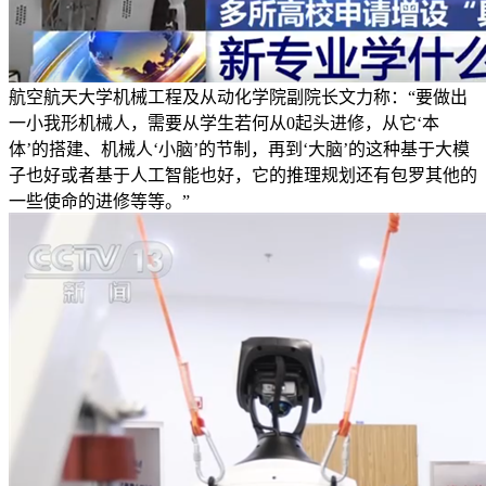
航空航天大学机械工程及从动化学院副院长文力称：“要做出
一小我形机械人，需要从学生若何从0起头进修，从它‘本
体’的搭建、机械人‘小脑’的节制，再到‘大脑’的这种基于大模
子也好或者基于人工智能也好，它的推理规划还有包罗其他的
一些使命的进修等等。”