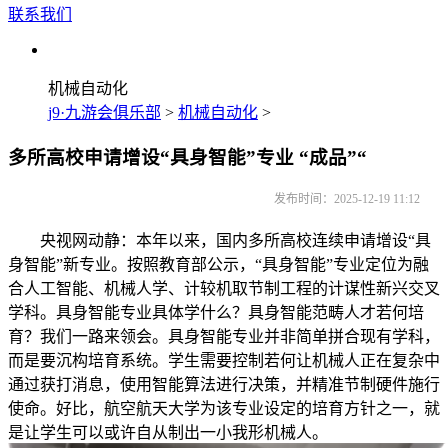
联系我们
机械自动化
j9·九游会俱乐部
>
机械自动化
>
多所高校申请增设“具身智能”专业 “成品”“
发布时间：2025-12-19 11:12
央视网动静：本年以来，国内多所高校连续申请增设“具
身智能”新专业。按照教育部公示，“具身智能”专业定位为融
合人工智能、机械人学、计较机取节制工程的计谋性新兴交叉
学科。具身智能专业具体学什么？具身智能范畴人才若何培
育？我们一路来领会。具身智能专业并非简单拼合现有学科，
而是要沉构培育系统。学生需要控制若何让机械人正在复杂中
通过获打消息，使用智能算法进行决策，并精准节制硬件施行
使命。好比，航空航天大学为该专业设定的培育方针之一，就
是让学生可以或许自从制出一小我形机械人。