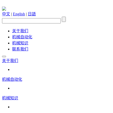
中文
|
English
|
日語
关于我们
机械自动化
机械知识
联系我们
关于我们
机械自动化
机械知识