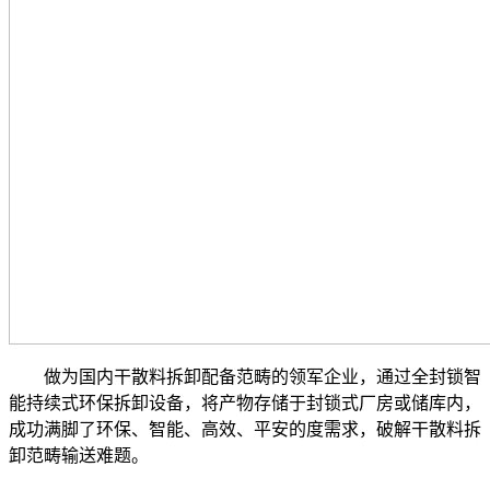
做为国内干散料拆卸配备范畴的领军企业，通过全封锁智
能持续式环保拆卸设备，将产物存储于封锁式厂房或储库内，
成功满脚了环保、智能、高效、平安的度需求，破解干散料拆
卸范畴输送难题。