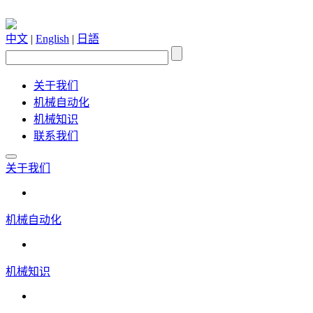
中文
|
English
|
日語
关于我们
机械自动化
机械知识
联系我们
关于我们
机械自动化
机械知识