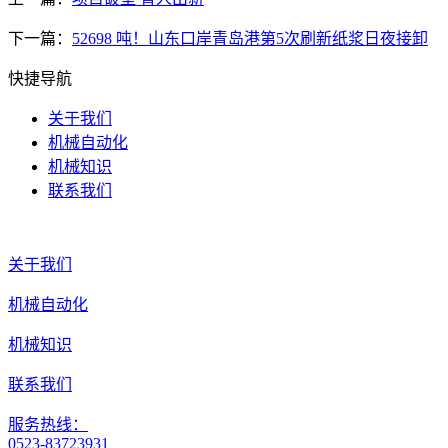
下一篇：
52698 吨！山东口岸青岛港第5次刷新纸浆日夜接卸
快捷导航
关于我们
机械自动化
机械知识
联系我们
关于我们
机械自动化
机械知识
联系我们
服务热线：
0523-83723931