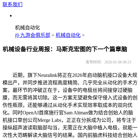
联系我们
机械自动化
j9·九游会俱乐部
>
机械自动化
>
机械设备行业周报：马斯克宏图的下一个篇章脑
发布时间：2026-01-06 08:23
近期，旗下Neuralink将正在2026年启动脑机接口设备大规
模出产，并同步推进流程高度精简、几乎完全从动化的手术方
案，最环节的冲破正在于，设备中的电极丝将间接穿过硬脑
膜，而无需将其切除。这一方案无望避免保守侵入式设备的创
伤性瓶颈，还能够通过从动化手术实现效率取成本的双向优
化。同时OpenAI首席施行官Sam Altman做为结合创始人的脑
机接口草创公司Merge Labs，正正在分拆成为公司，将专注于
操纵超声波读取脑部勾当，无需正在大脑中植入电极，就能一
次性大范畴解读大脑信号的结果。国内前脑虎科技结合创始人