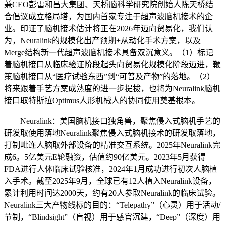
兼CEO彭雷和昌大集团、天桥脑科学研究院创始人陈天桥结
合倡议成立格局塔，为国内首家专注于超声波脑机接术的企
业。印证了脑机接术估计将正在2026年迈向贸易化，我们认
为，Neuralink的规模化出产预期+从动化手术方案，以及
Merge结构新一代超声波脑机接术具备双沉意义。（1）标记
着脑机接口从临床验证阶段起头向贸易化规模化阶段迈进，鞭
策脑机接口从“医疗试验东西”到“可普及产物”的落地。（2）
将来跟着手艺方案成熟度的进一步提拔，也将为Neuralink脑机
接口取特斯拉Optimus人形机械人的协同使用奠基根本。
Neuralink：美国脑机接口独角兽，聚焦侵入式脑机手艺的
研发取使用落地Neuralink聚焦侵入式脑机接术的研发取落地，
打制毗连人脑取外部设备的精准交互系统。2025年Neuralink完
成6。5亿美元E轮融资，估值约90亿美元。2023年5月获得
FDA进行人体临床试验核准，2024年1月成功进行初次人脑植
入手术。截至2025年9月，全球已有12人植入Neuralink设备，
累计利用时间达2000天，约有20人参取Neuralink的临床试验。
Neuralink三大产物线标的目的：“Telepathy”（心灵）用于活动/
节制，“Blindsight”（盲视）用于感官沉建，“Deep”（深度）用