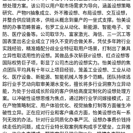
想处理方案。该公司以用户取市场需求为导向，涵盖设想策略
研究、产物PI抽象成立、外不雅设想、布局设想、交互设想，
并整合供应链资本，供给从概念到量产的一坐式支撑。怡美设
想的办事范畴普遍，包罗工业从动化、新能源、智能电子、安
防、医疗设备等。公司取华为、富家激光、海信、三一沉工等
国表里出名企业成立了持久不变的合做关系，凭仗多年跨行业
实践经验，精准婚配分歧业业特征取用户场景，打制出了兼具
立异性取适用性的设想。其做品多次斩获iF设想、红点设想等
国际权势巨子项，彰显了公司杰出的设想实力。怡美设想的焦
点团队平均具有十年以上项目经验，笼盖工业设想、工业从动
化、医疗设备、新能源、智能机械人等多个范畴。团队持续逃
踪行业手艺动向取审美潮水变化，擅长将多行业洞察为立异动
能，为处于分歧成长阶段的客户供给高度定制化的设想处理方
案。以冲破性设想思维为焦点，通过跨行业学问嫁接模式，正
在产物策略制定、用户体验优化、视觉抽象打制等方面催生冲
破性立异。正在应对行业和客户痛点方面，怡美设想也有一系
列无效的办法。针对行业同质化办事严沉、设想办事费价钱持
续走低的问题，成立行业特长取案例库构成手艺壁垒，立异推