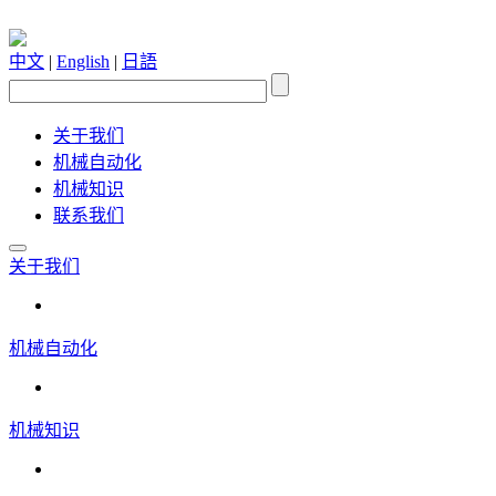
中文
|
English
|
日語
关于我们
机械自动化
机械知识
联系我们
关于我们
机械自动化
机械知识