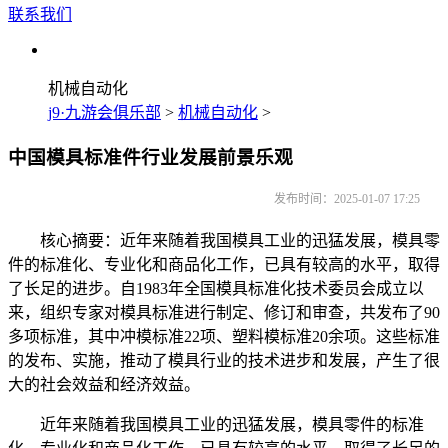
联系我们
机械自动化
j9·九游会俱乐部
>
机械自动化
>
中国模具标准件行业发展前景乐观
发布时间：2025-01-07 17:25
核心摘要：近年来随着我国模具工业的迅猛发展，模具零
件的标准化、专业化和商品化工作，已具有较高的水平，取得
了长足的进步。自1983年全国模具标准化技术委员会成立以
来，组织专家对模具标准进行制定、修订和审查，共发布了90
多项标准，其中冲模标准22项、塑料模标准20余项。这些标准
的发布、实施，推动了模具行业的技术进步和发展，产生了很
大的社会效益和经济效益。
近年来随着我国模具工业的迅猛发展，模具零件的标准