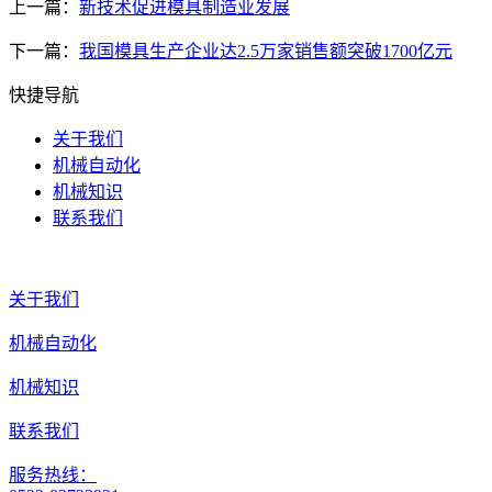
上一篇：
新技术促进模具制造业发展
下一篇：
我国模具生产企业达2.5万家销售额突破1700亿元
快捷导航
关于我们
机械自动化
机械知识
联系我们
关于我们
机械自动化
机械知识
联系我们
服务热线：