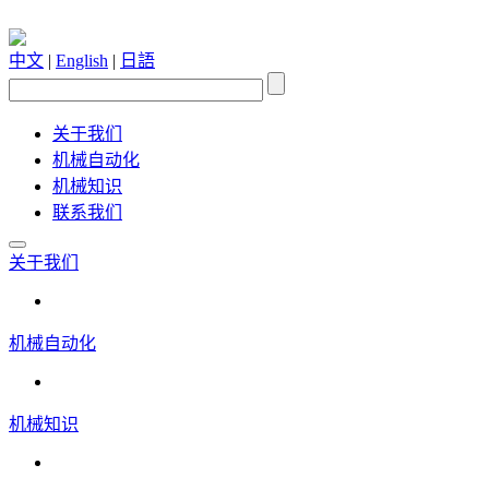
中文
|
English
|
日語
关于我们
机械自动化
机械知识
联系我们
关于我们
机械自动化
机械知识