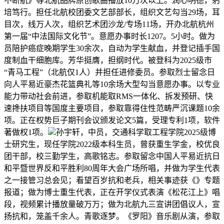
不断航》等北航品牌原创歌曲播放10万次以上。润心明德，躬
培笃行。担任北航校团委文艺部部长，组织文艺勾当29场，耳
目次，线万人次，组织艺术团沙龙/专场11场，开办北航杭州
第一届“中法国际文化节”。意愿办事时长1207。5小时。做为
员陪护癌症晚期学生30余次，自动为学生献血，并登记插手国
度制血干细胞库。芳华挺膺，担纲时代。被登科为2025级市
“青马工程”（北航仅1人）并担任进修委员。参取烈士留念日
向人平易近豪杰花篮典礼等10余场大型勾当意愿办事。以专业
能力带动社会前进，参取机能取RMS一体化、拆发预研、快
速搀扶项目等国度主要项目，参取靠得住性范畴严沉课题10余
项。正在权势巨子期刊会议颁发论文5篇，受理专利1项，软件
著做权1项。
孙宇轩，中员，交通科学取工程学院2025级博
士研究生，现任学院2022级本科生员，曾获重生学金，校优良
团干部，校三勤学生，高歌铭志。参取留念中国人平易近抗日
和平暨世界反和平胜利80周年大会广场所唱，并做为学生代表
之一接管习总会见；看望百岁抗和老兵，相关事迹获《》专题
报道；做为博士重生代表，正在开学仪式表演《松花江上》唱
段，视频累计播放量破万万；做为北航九三宣讲团倡议人，宣
扬抗和，笼盖千余人。青歌逐梦。《罗阳》音乐剧从演，参取