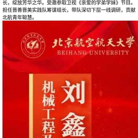
长，绽放芳华之华。受邀参取卫视《亲爱的学弟学妹》节目。
担任晋善晋美实践队筹谋组长，带队深切下层一线调研，贡献
北航青年聪慧。