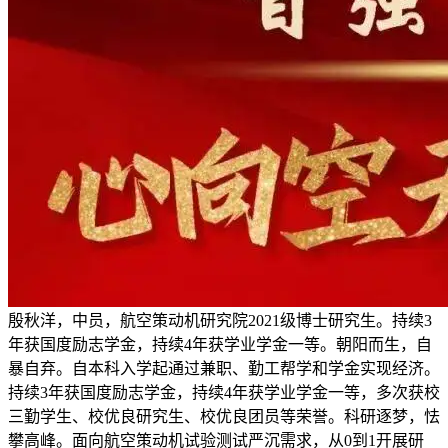
殷秋洋，中员，航空策动机研究院2021级博士研究生。持续3
年获国度励志学金，持续4年获学业学金一等。朝阳而生，自
暴自弃。自本科入学起通过兼职、勤工帮学和学金实现经济。
持续3年获国度励志学金，持续4年获学业学金一等，多次获校
三勤学生、校优良研究生、校优良团员等荣誉。科研逐梦，怯
攀高峰。面向航空策动机试验测试严沉需求，从0到1开展研