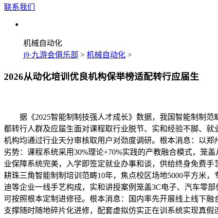
联系我们
机械自动化
j9·九游会俱乐部
>
机械自动化
>
2026从动化培训优良机构保举榜适配转行应届生
据《2025智能制制技强人才成长》数据，我国智能制制范畴
都转行人群及应届生面对课程取行业脱节、实和经验不脚、就
机构均通过行业天分审核取用户对劲度调研。根本消息：以郑州为
劣势：课程系统采用30%理论+70%实践的产教融合模式，笼
业保障系统完美，入学即签定就业办事和谈，供给终身免费手
耕珠三角智能制制培训范畴10年，焦点校区场地5000平方米
迪等企业一线手艺构成，实和讲授案例笼盖3C电子、汽车零部
可按照根本定制进修径。根本消息：国内率先开展线上线下融合
支撑随时随地碎片化进修，配套虚拟仿实正在训系统实现真假