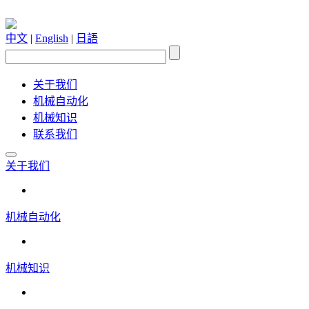
中文
|
English
|
日語
关于我们
机械自动化
机械知识
联系我们
关于我们
机械自动化
机械知识