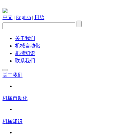
中文
|
English
|
日語
关于我们
机械自动化
机械知识
联系我们
关于我们
机械自动化
机械知识