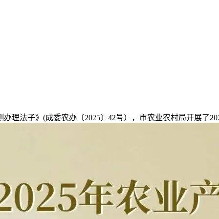
法子》(成委农办〔2025〕42号），市农业农村局开展了2