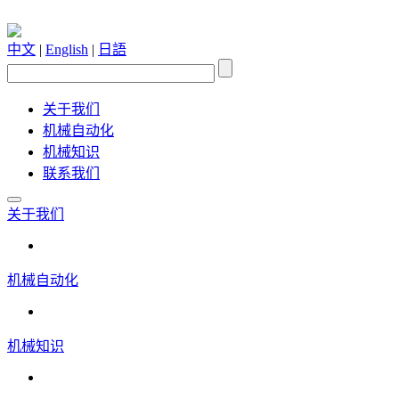
中文
|
English
|
日語
关于我们
机械自动化
机械知识
联系我们
关于我们
机械自动化
机械知识