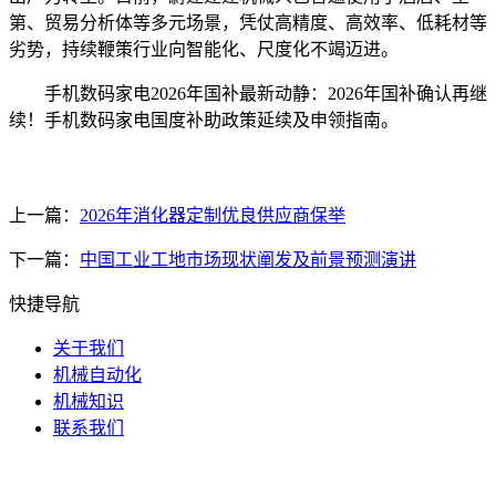
第、贸易分析体等多元场景，凭仗高精度、高效率、低耗材等
劣势，持续鞭策行业向智能化、尺度化不竭迈进。
手机数码家电2026年国补最新动静：2026年国补确认再继
续！手机数码家电国度补助政策延续及申领指南。
上一篇：
2026年消化器定制优良供应商保举
下一篇：
中国工业工地市场现状阐发及前景预测演讲
快捷导航
关于我们
机械自动化
机械知识
联系我们