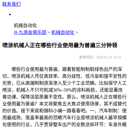
联系我们
机械自动化
j9·九游会俱乐部
>
机械自动化
>
喷涂机械人正在哪些行业使用最为普遍三分钟领
发布时间：2026-01-31 14:33
哪些行业使用最为普遍，跟着智能制制取绿色出产的深
切，喷涂机械人凭仗高效率、高分歧性、低污染和强平安性的
劣势，已从高端制制逐渐渗入至少个工业范畴。比拟保守人工
喷涂，机械人不只可削减30%–50%的涂料耗损，还能显著改
善功课、保障涂层质量不变性。那么，喷涂机械人正在哪些行
业使用最为普遍？本文将聚焦五大焦点使用场景，其不成替代
的价值。接下来就和锦科小编一路看看吧。一、汽车制制：使
用最成熟、笼盖率最高的范畴汽车行业是喷涂机械人最早规模
化使用的行业，几乎贯穿整车出产的全数涂拆环节：车身外概