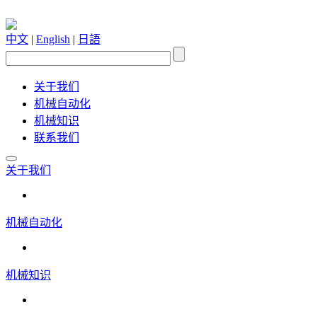
中文
|
English
|
日語
关于我们
机械自动化
机械知识
联系我们
关于我们
机械自动化
机械知识