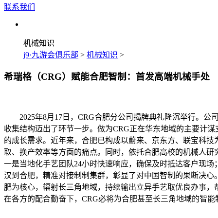
联系我们
机械知识
j9·九游会俱乐部
>
机械知识
>
希瑞格（CRG）赋能合肥智制：首发高端机械手处
2025年8月17日，CRG合肥分公司揭牌典礼隆沉举行。
收集结构迈出了环节一步。做为CRG正在华东地域的主要计谋
的成长需求。近年来，合肥已构成以蔚来、京东方、联宝科技
取、换产效率等方面的痛点。同时，依托合肥高校的机械人研
一是当地化手艺团队24小时快速响应，确保及时抵达客户现
汉到合肥，精准对接制制集群，彰显了对中国智制的果断决心。
肥为核心，辐射长三角地域，持续输出立异手艺取优良办事，
在各方的配合勤奋下，CRG必将为合肥甚至长三角地域的智能