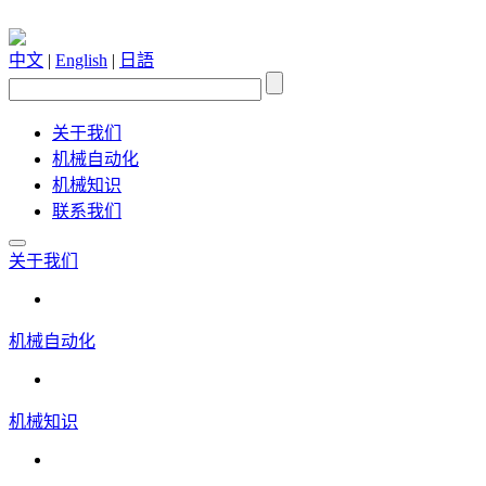
中文
|
English
|
日語
关于我们
机械自动化
机械知识
联系我们
关于我们
机械自动化
机械知识