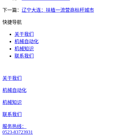
下一篇：
辽宁大连：扶植一流营商标杆城市
快捷导航
关于我们
机械自动化
机械知识
联系我们
关于我们
机械自动化
机械知识
联系我们
服务热线：
0523-83723931