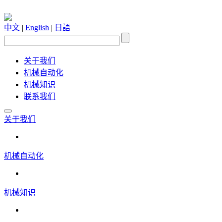
中文
|
English
|
日語
关于我们
机械自动化
机械知识
联系我们
关于我们
机械自动化
机械知识