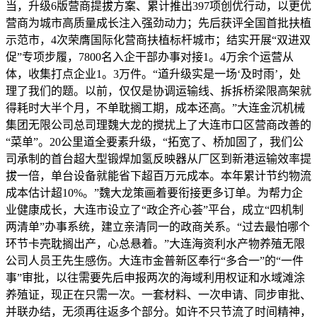
当，升级6版营商提拔方案、累计推出397项创优行动，以更优
营商为城市高质量成长注入强劲动力；先后获评全国首批扶植
示范市，4次荣膺国际化营商扶植标杆城市；结实开展“双进双
促”专项步履，7800名入企干部办事对接1。4万余个运营从
体，收集打点企业1。3万件。“道升级实是一场‘及时雨’，处
理了我们的题。以前，仅仅是协调运输线、拆拆桥梁限高架就
得耗时大半个月，不单耽搁工期，成本还高。”大连金沉机械
集团无限公司总司理魏大龙的搅扰上了大连市口区营商改善的
“菜单”。20公里道全要素升级，“拓宽了、桥加固了，我们公
司承制的首台超大型锻焊加氢反映器从厂区到新港运输效率提
拔一倍，单台设备就能省下超百万元成本。本年累计节约物流
成本估计超10%。”魏大龙策画着要衔接更多订单。为帮力企
业健康成长，大连市设立了“政企齐心荟”平台，成立“四机制
两清单”办事系统，建立亲清同一的政商关系。“过去最怕哪个
环节卡壳耽搁出产，心总悬着。”大连海资利水产物养殖无限
公司人员王先生感伤。大连市金普新区奉行“多合一”的“一件
事”审批，以往需要先后申报两次的海域利用权证和水域滩涂
养殖证，现正在只需一次。一套材料、一次申请、同步审批、
并联办结，无须再往返多个部分。如许不只节流了时间精神，