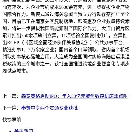
填补监管轨制空白。2025年以来，大连海关已监管轮回箱28。
48万箱次，为企业节约成本5600余万元，进一步提拔企业产物
国际合作力。新模式通过海关总署自贸立异行动存案推广至全
国，目前已正在南京关区复制落地，跟着惠及企业数量持续添
加，将进一步提拔我国新能源财产国际合作力。大连自贸片区
累计推出750余项轨制立异，11项经验全国复制推广，立异推
出RCEP（《区域全面经济伙伴关系协定》）公共办事平台，
精准办事1。5万余家企业；国内首个口岸领取、省内首个机场
领取办事核心落地启用，大连成为全国同时实施海陆启运港退
税政策的三个城市之一，获批全国推进跨境商业便当化专项步
履试点城市。
上一篇：
森泰英格启动IPO：年入33亿元聚焦数控机床焦点附
下一篇：
奉贤中专两个贯通专业获批！
快捷导航
关于我们