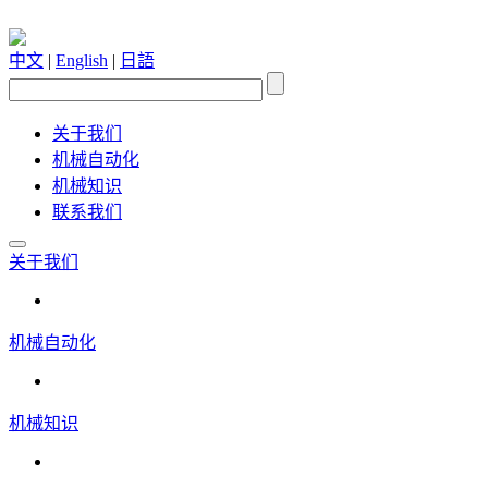
中文
|
English
|
日語
关于我们
机械自动化
机械知识
联系我们
关于我们
机械自动化
机械知识