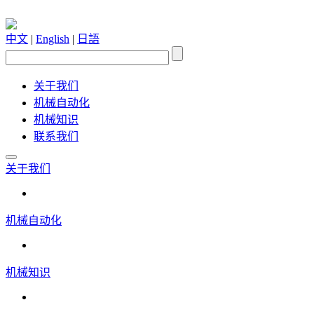
中文
|
English
|
日語
关于我们
机械自动化
机械知识
联系我们
关于我们
机械自动化
机械知识