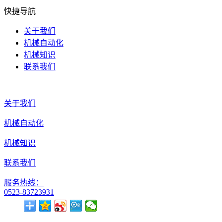
快捷导航
关于我们
机械自动化
机械知识
联系我们
关于我们
机械自动化
机械知识
联系我们
服务热线：
0523-83723931