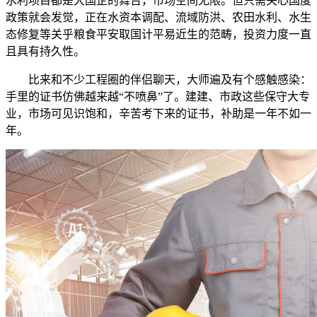
水利项目都是大国企的舞台，市场空间无限。但只需关心国度
政策就会发觉，正在水资本调配、流域防洪、农田水利、水生
态修复等关乎粮食平安取国计平易近生的范畴，投资力度一直
且具有持久性。
比来和不少工程圈的伴侣聊天，大师遍及有个感触感染：
手里的证书仿佛越来越“不喷鼻”了。建建、市政这些保守大专
业，市场可见识饱和，辛苦考下来的证书，补助是一年不如一
年。