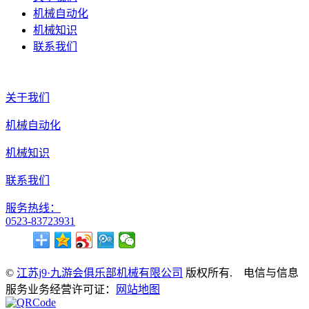
机械自动化
机械知识
联系我们
关于我们
机械自动化
机械知识
联系我们
服务热线：
0523-83723931
©
江苏j9·九游会俱乐部机械有限公司
版权所有. 电信与信息
服务业务经营许可证：
网站地图