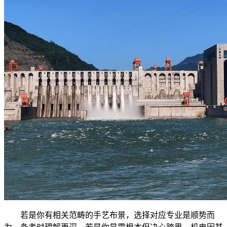
若是你有相关范畴的手艺布景，选择对应专业是顺势而