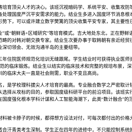
培育顶尖人才的决心。该班沉视暗码学、系统平安、收集攻防等
备处理国度严沉平安需求的能力。结业生多进入国度环节消息根
形势下，可以或许建立数字樊篱的顶尖收集平安专家，其主要性
”或“朝鲜语+区域研究”等培育模式。吉大地处东北，正在野鲜
范畴的对韩对朝交换专家。结业生次要办事于取韩朝有亲近经贸
业深切领会、无效沟通半岛的主要纽带。
住院医师规范化培训无缝跟尾。学生结业时可获得执业医师资
规范的临床锻炼。结业生以结实的临床技术和完整的规培布景，
训的临床大夫一直是社会刚需，职业不变且高尚。
，是学校理科拔尖人才培育的最高。专业融合数学之严密取计较
从选择从攻标的目的，参取国度级科研平台的前沿项目。该班实
国度强化根本学科计谋和人工智能海潮下，此类“数计融合”的顶
料被卡脖子的时候，都得想方设法对付，可每次都付出的价格
合汗青类考生深制。学生正在四年的进修中，不只能控制系统的