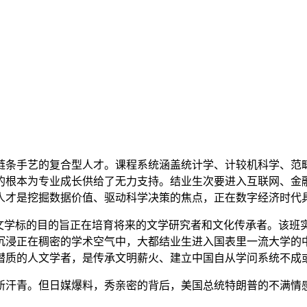
条手艺的复合型人才。课程系统涵盖统计学、计较机科学、范畴
的根本为专业成长供给了无力支持。结业生次要进入互联网、金
人才是挖掘数据价值、驱动科学决策的焦点，正在数字经济时代
学标的目的旨正在培育将来的文学研究者和文化传承者。该班
沉浸正在稠密的学术空气中，大都结业生进入国表里一流大学的
潜质的人文学者，是传承文明薪火、建立中国自从学问系统不成
汗青。但日媒爆料，秀亲密的背后，美国总统特朗普的不满情