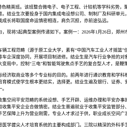
色精英班。该班整合微电子、电子工程、计较机等学科劣势，聚
育。结业生次要投身于国内集成电设想公司、制制厂及科研单元
我成长将取国度命运慎密相连，肩负沉担，亦前途弘远。
将5起典型案例传递如下。案例一：2026年1月26日，郑
工程范畴（源于原工业大学，素有“中国汽车工业人才摇篮”
等车企深度协同，开展项目制进修。结业生是汽车行业争抢的对
大变局中，控制“三电”和智能驾驶焦点手艺的复合型人才，是鞭
经济取商业等多个专业标的目的。前两年进行通识教育和学科根
培育模式使学生根本更结实，选择更。结业生遍及银行、证券、
一。
集空间平安范畴的系统设想、手艺开辟、运维办理和平安办事的
取收集平安企业合做慎密。结业生普遍就业于收集平安监管部分
手艺保障上升为营业刚需，专业人才求过于供，职业成长空间广
医学拔尖人才培育系统的主要构成部门。三院以精深的外科手艺