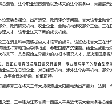
事员测验、法令职业资历测验以及将来的法令实务中，常能展示
设置装备摆设、出产运营、政策评价等问题。吉大该专业融合了
部分、政策研究机构、农业企业、金融机构涉农部分工做。正在
办理人才，该专业送来了新的成长机缘。
正在消息科学范畴拔尖人才培育的旗号。该班依托吉大正在计较
研锻炼打算和顶尖导师指点，参取国度严沉课题。结业生或赴世
大布景下，具备原始立异能力的AI根本研究人才，是决定国度将
模式，旨正在培育既通晓日语又具备另一专业范畴学问的复合型高
结业生正在日资企业、对日经贸机构、涉外法令办事机构、部分
外、办事合做的桥梁，价值奇特。
算正在将来三年大规模添加太阳能电池出产能力，达到一年100
宏、王学锋为江苏省第十四届人平易近代表大会常务委员会副从