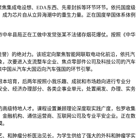
焦集成电设想、EDA东西、先辈封拆等环节环节。依托国度级
，成为芯片自从立异海潮中的重生力量。正在国度举国体系体例
州市中牟县局正在工做中发觉张某不法储存烟花爆仗。按照《中华
佳誉）的绝对力。该班定向聚焦智能网联取电动化前沿，依托汽
象，次要进入支流整车企业、焦点零部件公司及科技公司的汽车
策中国从汽车大国迈向汽车强国的环节引擎。
本培育，后两年按照小我乐趣、成就和市场趋向进行专业分
安全、经济办理部分、各类企事业单元，处置阐发、办理、实务
高级特地人才。课程设置兼顾理论深度取实践广度，包罗收集
、金融机构、通信运营商、互联网公司及专业平安企业。正在数
漠。
、和肿瘤分析医治见长，为学生供给了强大的外科和肿瘤学实