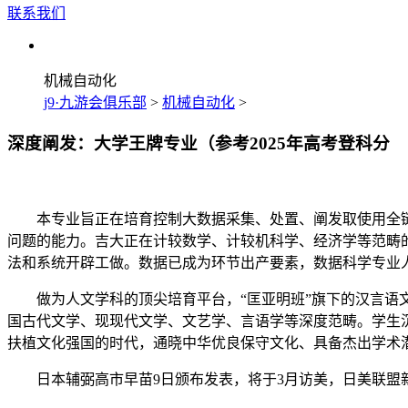
联系我们
机械自动化
j9·九游会俱乐部
>
机械自动化
>
深度阐发：大学王牌专业（参考2025年高考登科分
本专业旨正在培育控制大数据采集、处置、阐发取使用全链
问题的能力。吉大正在计较数学、计较机科学、经济学等范畴
法和系统开辟工做。数据已成为环节出产要素，数据科学专业
做为人文学科的顶尖培育平台，“匡亚明班”旗下的汉言语文
国古代文学、现现代文学、文艺学、言语学等深度范畴。学生
扶植文化强国的时代，通晓中华优良保守文化、具备杰出学术
日本辅弼高市早苗9日颁布发表，将于3月访美，日美联盟新