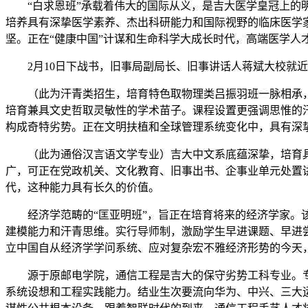
“白求恩班”承载着伟大的国际从义，是吉大医学皇冠上的明
培养具有深挚医学素养、杰出科研能力和国际视野的临床医学
坚。正在“健康中国”计谋和生命科学大成长时代，高端医学
2月10日下战书，旧事局副局长、旧事讲话人蒋斌大校就近
（此为汗青类招生，培育特色取物理类吕振羽班一脉相承，
培育兼具文史哲取灵敏性的学术苗子。课程设置更强调思惟的
构成奇特劣势。正在文明扶植和全球管理系统变化中，具有深
（此为通俗汉言语文学专业）吉大中文系底蕴深挚，培育具
广，可正在党政机关、文化教育、旧事出书、企事业单元处置
代，这种能力具有长久的价值。
经济学范畴的“匡亚明班”，旨正在培育将来的经济学家。该
建模能力和汗青思维。实行导师制，激励学生早进课题、早进
立中国自从经济学学问系统、应对复杂宏不雅经济形势的今天
源于原邮电学院，通信工程是吉大的保守劣势工科专业。专业
系统设想和工程实践能力。结业生次要流向华为、中兴、三大