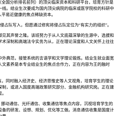
（全国分析排名前列）的顶尖临床资本和科研平台，培育方针是
一线。结业生次要成为国内顶尖病院的临床或医学院校的科研中
人平易近健康的焦点稀缺资本。
侵占队写入，但愿通过修宪将侵占队定位为“有实力的组织”。
见其声誉之隆。该班努力于从人文底蕴深挚的生源中，选拔和
学术深制和高端法令实务为从，正在理论深度和人文关怀上往往
外典范，接管系统的言语学和文学理论锻炼。结业生就业面宽
人文素养是本专业结业生的焦点合作力，正在内容为王的融时
炼，同时融入经济史、经济思惟史等人文视角，培育学生的理论
深制，或进入国度高端政策研究部分、金融机构研究岗。正在建
显。
、挪动通信、光纤通信、收集通信等焦点内容，沉视培育学生的
设备的研发、设想、规划、优化等工做。消息通信收集是国度计