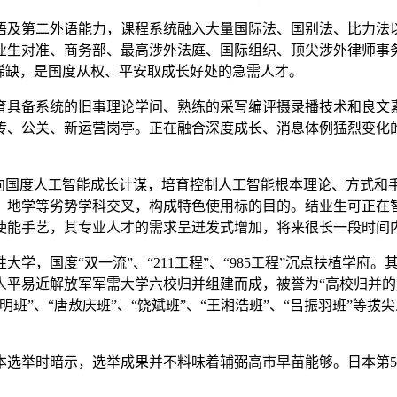
及第二外语能力，课程系统融入大量国际法、国别法、比力法以
业生对准、商务部、最高涉外法庭、国际组织、顶尖涉外律师事
稀缺，是国度从权、平安取成长好处的急需人才。
具备系统的旧事理论学问、熟练的采写编评摄录播技术和良文素
传、公关、新运营岗亭。正在融合深度成长、消息体例猛烈变化
国度人工智能成长计谋，培育控制人工智能根本理论、方式和
、地学等劣势学科交叉，构成特色使用标的目的。结业生可正在
使能手艺，其专业人才的需求呈迸发式增加，将来很长一段时间内
，国度“双一流”、“211工程”、“985工程”沉点扶植学府
人平易近解放军军需大学六校归并组建而成，被誉为“高校归并的
班”、“唐敖庆班”、“饶斌班”、“王湘浩班”、“吕振羽班”等
选举时暗示，选举成果并不料味着辅弼高市早苗能够。日本第5