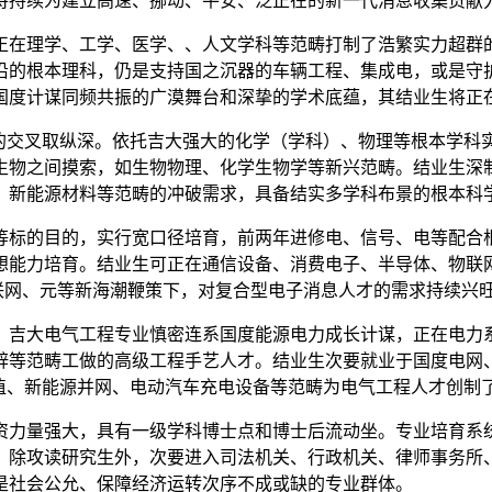
将持续为建立高速、挪动、平安、泛正在的新一代消息收集贡献
理学、工学、医学、、人文学科等范畴打制了浩繁实力超群的王
沿的根本理科，仍是支持国之沉器的车辆工程、集成电，或是守
国度计谋同频共振的广漠舞台和深挚的学术底蕴，其结业生将正
交叉取纵深。依托吉大强大的化学（学科）、物理等根本学科
生物之间摸索，如生物物理、化学生物学等新兴范畴。结业生深
、新能源材料等范畴的冲破需求，具备结实多学科布景的根本科
标的目的，实行宽口径培育，前两年进修电、信号、电等配合根
想能力培育。结业生可正在通信设备、消费电子、半导体、物联
物联网、元等新海潮鞭策下，对复合型电子消息人才的需求持续兴
吉大电气工程专业慎密连系国度能源电力成长计谋，正在电力系
辟等范畴工做的高级工程手艺人才。结业生次要就业于国度电网
扶植、新能源并网、电动汽车充电设备等范畴为电气工程人才创制
力量强大，具有一级学科博士点和博士后流动坐。专业培育系统
，除攻读研究生外，次要进入司法机关、行政机关、律师事务所
是社会公允、保障经济运转次序不成或缺的专业群体。