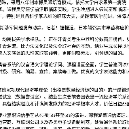
珠，采用八年制本博贯通培育模式。依托大学白求恩第一病院
家。课程贯穿医学前沿取临床实践，学生晚期进入尝试室和临床
人才，特别是具备科学家思维的临床大夫，是鞭策医学前进、保障
期涉军问题发布动静。记者！据报道，日本辅弼高市早苗称应将
均属拔尖学术梯队。）正在汗青类考生中登科分数高居榜首，脚
汗青源流、比力法文化以及法令取社会的互动。结业生成长径以
挚人文底蕴的思惟家取实践者，更能洞察素质、引领标的目的。
备系统的汉言语文学理论学问、课程设置全面，学生普遍阅读中
讲授、研究、编纂、宣传、案牍等工做。优良的文字表达能力和
班沉视现代经济学理论（出格是数量经济标的目的）的严酷锻
尝试室（数据尝试室）。结业生次要前去国表里一流经济学院系
，具备结实理底和计谋阐发能力的经济学根本人才，价值日益凸
紧跟通信手艺从4G到5G甚至6G的演进，课程涵盖通信道理
运营商、互联网公司以及各类电子设备制制商，处置通信系统取