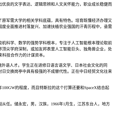
出优良的文字表达、逻辑思辨和人文关怀能力，职业成长稳健而
原军需大学的相关学科底蕴，具有特色。培育既懂经济办理又
国度全面推进村落复兴、加速扶植农业强国的汗青历程中，亟需
机科学、数学的强势学科根本，专注于人工智能根本理论取前
界顶尖学府深制，或加友邦表里人工智能巨头、独角兽企业，处
来科技合作力的计谋资本。
端外语人才。学生正在进修日语言语文学、日本社会文化的同
对日交换岗亭中具有极强的不成替代性。正在中日经贸文化往来
GW的程度，而且特斯拉的这个打算还要和SpaceX结合起
任。储永宏，男，汉族，1966年1月生，江苏东台人，地方