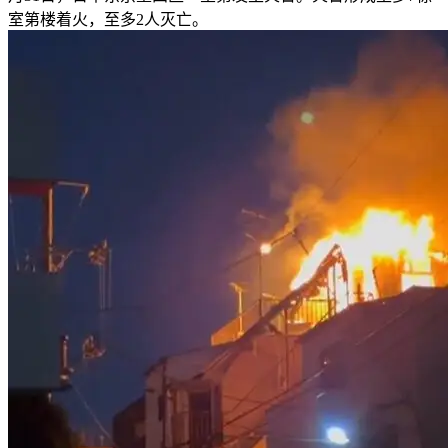
室第楼着火，至多2人灭亡。