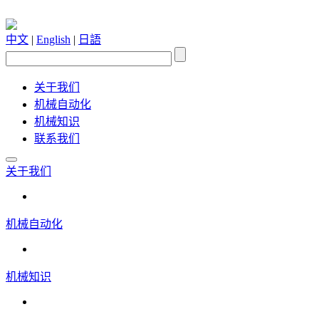
中文
|
English
|
日語
关于我们
机械自动化
机械知识
联系我们
关于我们
机械自动化
机械知识