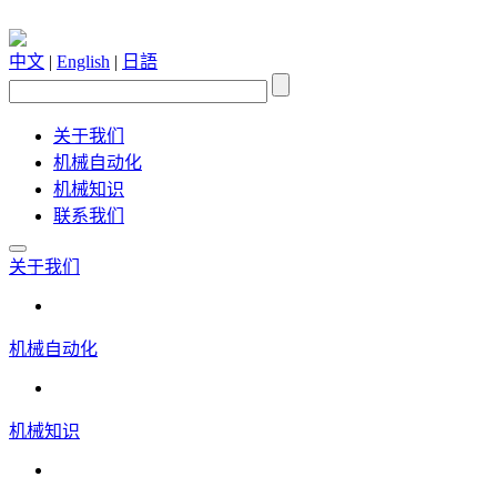
中文
|
English
|
日語
关于我们
机械自动化
机械知识
联系我们
关于我们
机械自动化
机械知识