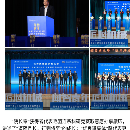
“院长章”获得者代表毛羽连系科研竞赛取意愿办事履历，
讲述了“道阻且长，行则将至”的成长；“优良班集体”获代表豆